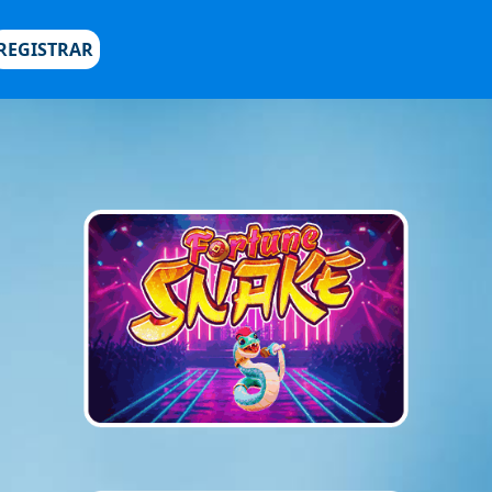
REGISTRAR