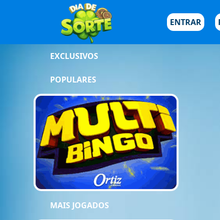
ENTRAR
EXCLUSIVOS
POPULARES
MAIS JOGADOS