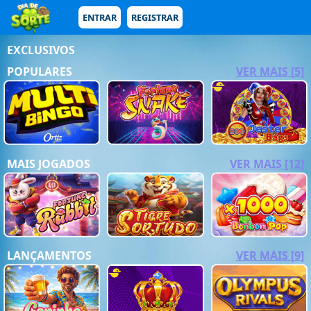
ENTRAR
REGISTRAR
EXCLUSIVOS
POPULARES
VER MAIS [5]
MAIS JOGADOS
VER MAIS [12]
LANÇAMENTOS
VER MAIS [9]