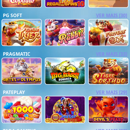
PG SOFT
VER MAIS [30]
PRAGMATIC
VER MAIS [33]
PATEPLAY
VER MAIS [29]